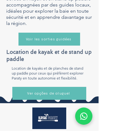
accompagnées par des guides locaux,
idéales pour explorer la baie en toute
sécurité et en apprendre davantage sur
la région.
Voir les sorties guidées
Location de kayak et de stand up
paddle
Location de kayaks et de planches de stand
up paddle pour ceux qui préfèrent explorer
Paraty en toute autonomie et flexibilité.
Ver opções de aluguel
SUIVEZ KAYAK PARATY