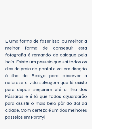
E uma forma de fazer isso, ou melhor, a 
melhor forma de conseguir esta 
fotografia é remando de caiaque pela 
baía. Existe um passeio que sai todos os 
dias da praia do pontal e vai em direção 
à ilha da Bexiga para observar a 
natureza e vida selvagem que lá existe 
para depois seguirem até a Ilha dos 
Pássaros e é lá que todos aguardarão 
para assistir o mais belo pôr do Sol da 
cidade. Com certeza é um dos melhores 
passeios em Paraty!