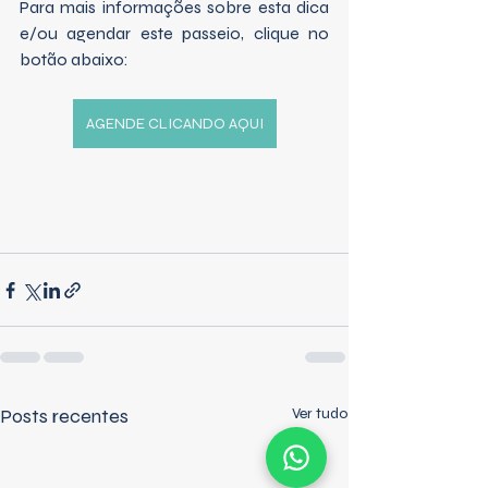
Para mais informações sobre esta dica 
e/ou agendar este passeio, clique no 
botão abaixo:
AGENDE CLICANDO AQUI
Posts recentes
Ver tudo