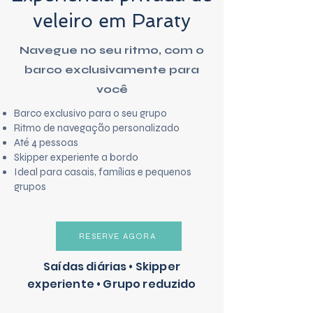
veleiro em Paraty
Navegue no seu ritmo, com o
barco exclusivamente para
você
Barco exclusivo para o seu grupo
Ritmo de navegação personalizado
Até 4 pessoas
Skipper experiente a bordo
Ideal para casais, famílias e pequenos
grupos
RESERVE AGORA
Saídas diárias • Skipper
experiente • Grupo reduzido