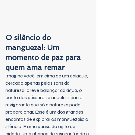
O silêncio do 
manguezal: Um 
momento de paz para 
quem ama remar
Imagine você, em cima de um caiaque, 
cercado apenas pelos sons da 
natureza: o leve balançar da água, o 
canto dos pássaros e aquele silêncio 
revigorante que só a natureza pode 
proporcionar. Esse é um dos grandes 
encantos de explorar os manguezais: o 
silêncio. É uma pausa do agito da 
cidade, uma chance de respirar fundo e 