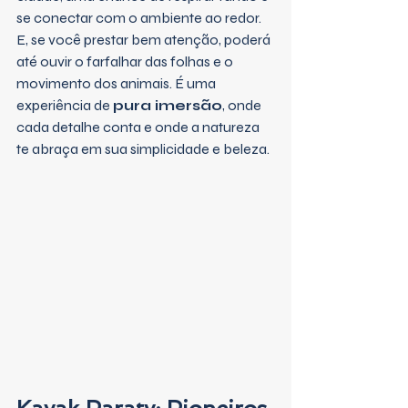
se conectar com o ambiente ao redor.
E, se você prestar bem atenção, poderá 
até ouvir o farfalhar das folhas e o 
movimento dos animais. É uma 
experiência de 
pura imersão
, onde 
cada detalhe conta e onde a natureza 
te abraça em sua simplicidade e beleza.