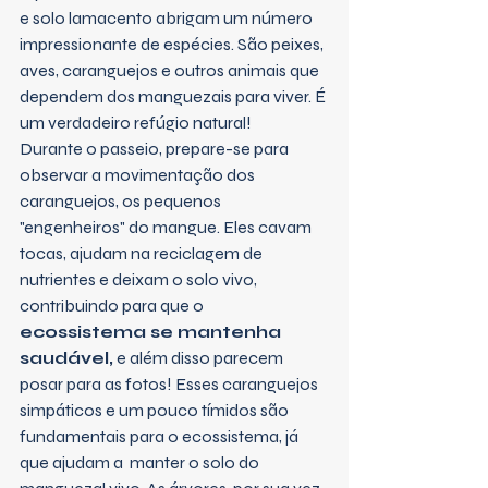
e solo lamacento abrigam um número 
impressionante de espécies. São peixes, 
aves, caranguejos e outros animais que 
dependem dos manguezais para viver. É 
um verdadeiro refúgio natural!
Durante o passeio, prepare-se para 
observar a movimentação dos 
caranguejos, os pequenos 
"engenheiros" do mangue. Eles cavam 
tocas, ajudam na reciclagem de 
nutrientes e deixam o solo vivo, 
contribuindo para que o 
ecossistema se mantenha 
saudável,
 e além disso parecem 
posar para as fotos! Esses caranguejos 
simpáticos e um pouco tímidos são 
fundamentais para o ecossistema, já 
que ajudam a  manter o solo do 