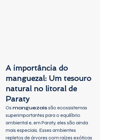
A importância do 
manguezal: Um tesouro 
natural no litoral de 
Paraty
Os 
manguezais
 são ecossistemas 
superimportantes para o equilíbrio 
ambiental e, em Paraty, eles são ainda 
mais especiais. Esses ambientes 
repletos de árvores com raízes exóticas 