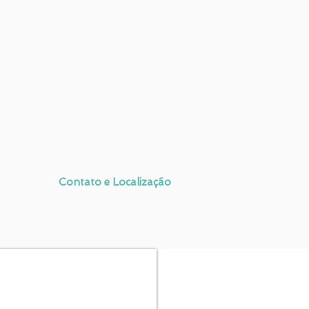
Contato e Localização