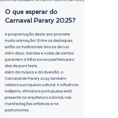
O que esperar do 
Carnaval Paraty 2025?
A programação deste ano promete 
muita animação! Entre os destaques, 
estão os tradicionais blocos de rua. 
Além disso, bandas e rodas de samba 
garantem a trilha sonora perfeita para 
dias de pura festa.
Além da música e da diversão, o 
Carnaval de Paraty 2025 também 
celebra sua riqueza cultural. A influência 
indígena, africana e portuguesa está 
presente na arquitetura colonial, nas 
manifestações artísticas e na 
gastronomia.