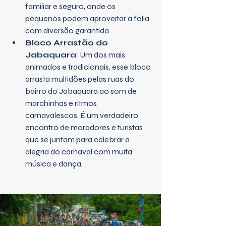
familiar e seguro, onde os 
pequenos podem aproveitar a folia 
com diversão garantida.
Bloco Arrastão do 
Jabaquara
: Um dos mais 
animados e tradicionais, esse bloco 
arrasta multidões pelas ruas do 
bairro do Jabaquara ao som de 
marchinhas e ritmos 
carnavalescos. É um verdadeiro 
encontro de moradores e turistas 
que se juntam para celebrar a 
alegria do carnaval com muita 
música e dança.