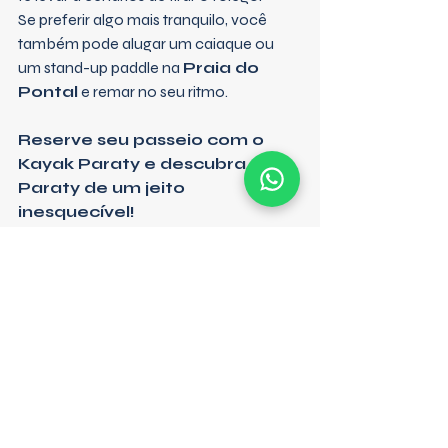
Se preferir algo mais tranquilo, você 
também pode alugar um caiaque ou 
um stand-up paddle na 
Praia do 
Pontal
 e remar no seu ritmo.
Reserve seu passeio com o 
Kayak Paraty e descubra 
Paraty de um jeito 
inesquecível!