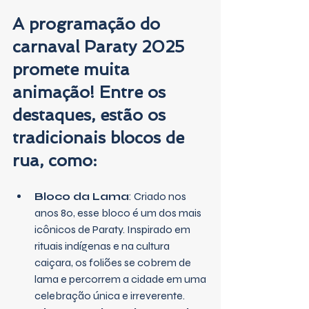
A programação do 
carnaval Paraty 2025 
promete muita 
animação! Entre os 
destaques, estão os 
tradicionais blocos de 
rua, como:
Bloco da Lama
: Criado nos 
anos 80, esse bloco é um dos mais 
icônicos de Paraty. Inspirado em 
rituais indígenas e na cultura 
caiçara, os foliões se cobrem de 
lama e percorrem a cidade em uma 
celebração única e irreverente.